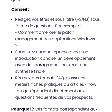
Conseil :
Rédigez vos titres et sous-titre (H2/H3) sous
forme de questions. Par exemple :
« Comment améliorer le patch
management des applications Windows
? »
Structurez chaque réponse avec une
introduction concise, un développement
avec des paragraphes courts et une
synthèse finale.
Réalisez des formats FAQ, glossaires
métiers, fiches pratiques ou articles « how-
to » qui répondent directement aux
questions fréquentes de vos prospects.
Pourquoi ?
Ces formats correspondent aux