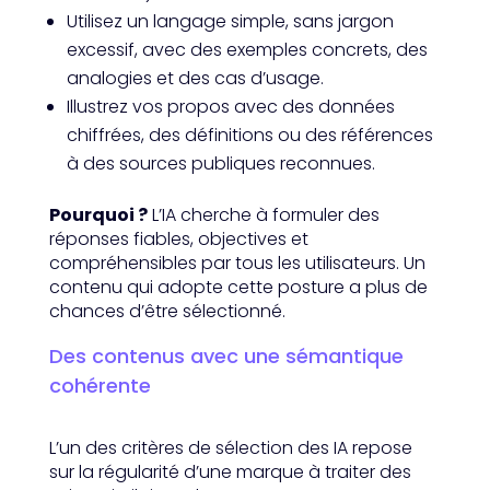
Utilisez un langage simple, sans jargon
excessif, avec des exemples concrets, des
analogies et des cas d’usage.
Illustrez vos propos avec des données
chiffrées, des définitions ou des références
à des sources publiques reconnues.
Pourquoi ?
L’IA cherche à formuler des
réponses fiables, objectives et
compréhensibles par tous les utilisateurs. Un
contenu qui adopte cette posture a plus de
chances d’être sélectionné.
Des contenus avec une sémantique
cohérente
L’un des critères de sélection des IA repose
sur la régularité d’une marque à traiter des