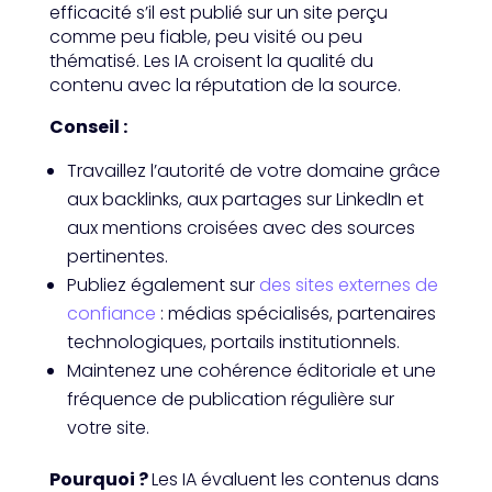
efficacité s’il est publié sur un site perçu
comme peu fiable, peu visité ou peu
thématisé. Les IA croisent la qualité du
contenu avec la réputation de la source.
Conseil :
Travaillez l’autorité de votre domaine grâce
aux backlinks, aux partages sur LinkedIn et
aux mentions croisées avec des sources
pertinentes.
Publiez également sur
des sites externes de
confiance
: médias spécialisés, partenaires
technologiques, portails institutionnels.
Maintenez une cohérence éditoriale et une
fréquence de publication régulière sur
votre site.
Pourquoi ?
Les IA évaluent les contenus dans