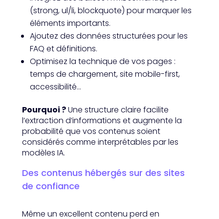
(strong, ul/li, blockquote) pour marquer les
éléments importants.
Ajoutez des données structurées pour les
FAQ et définitions.
Optimisez la technique de vos pages :
temps de chargement, site mobile-first,
accessibilité…
Pourquoi ?
Une structure claire facilite
l’extraction d’informations et augmente la
probabilité que vos contenus soient
considérés comme interprétables par les
modèles IA.
Des contenus hébergés sur des sites
de confiance
Même un excellent contenu perd en