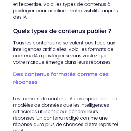
et l’expertise. Voici les types de contenus à
privilégier pour améliorer votre visibilité auprès
des IA.
Quels types de contenus publier ?
Tous les contenus ne se valent pas face aux
intelligences artificielles. Voici les formats de
contenu IA à privilégier si vous voulez que
votre marque émerge dans leurs réponses.
Des contenus formatés comme des
réponses
Les formats de contenu IA correspondent aux
modèles de données que les intelligences
artificielles utilisent pour générer leurs
réponses. Un contenu rédigé comme une
réponse aura plus de chances d’être repris tel
quel.