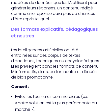
modèles de données que les IA utilisent pour
générer leurs réponses. Un contenu rédigé
comme une réponse aura plus de chances
d’être repris tel quel.
Des formats explicatifs, pédagogiques
et neutres
Les intelligences artificielles ont été
entraînées sur des corpus de textes
didactiques, techniques ou encyclopédiques.
Elles privilégient donc les formats de contenu
IA informatifs, clairs, au ton neutre et dénués
de biais promotionnel.
Conseil :
Évitez les tournures commerciales (ex. :
« notre solution est la plus performante du
marché »).