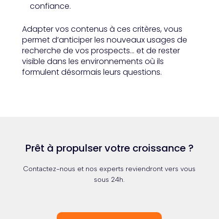
confiance.
Adapter vos contenus à ces critères, vous
permet d’anticiper les nouveaux usages de
recherche de vos prospects… et de rester
visible dans les environnements où ils
formulent désormais leurs questions.
Prêt à propulser votre croissance ?
Contactez-nous et nos experts reviendront vers vous
sous 24h.