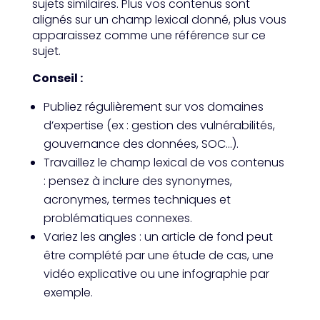
sujets similaires. Plus vos contenus sont
alignés sur un champ lexical donné, plus vous
apparaissez comme une référence sur ce
sujet.
Conseil :
Publiez régulièrement sur vos domaines
d’expertise (ex : gestion des vulnérabilités,
gouvernance des données, SOC…).
Travaillez le champ lexical de vos contenus
: pensez à inclure des synonymes,
acronymes, termes techniques et
problématiques connexes.
Variez les angles : un article de fond peut
être complété par une étude de cas, une
vidéo explicative ou une infographie par
exemple.