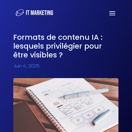
Formats de contenu IA :
lesquels privilégier pour
être visibles ?
Juin 6, 2025