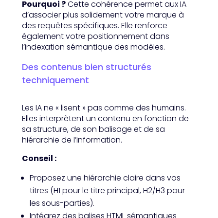
Pourquoi ?
Cette cohérence permet aux IA
d’associer plus solidement votre marque à
des requêtes spécifiques. Elle renforce
également votre positionnement dans
l’indexation sémantique des modèles.
Des contenus bien structurés
techniquement
Les IA ne « lisent » pas comme des humains.
Elles interprètent un contenu en fonction de
sa structure, de son balisage et de sa
hiérarchie de l’information.
Conseil :
Proposez une hiérarchie claire dans vos
titres (H1 pour le titre principal, H2/H3 pour
les sous-parties).
Intégrez des balises HTML sémantiques