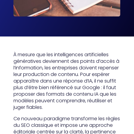
À mesure que les intelligences artificielles
génératives deviennent des points d’accès à
l’information, les entreprises doivent repenser
leur production de contenu. Pour espérer
apparaître dans une réponse d’IA, il ne suffit
plus d’être bien référencé sur Google : il faut
proposer des formats de contenu IA que les
modèles peuvent comprendre, réutiliser et
juger fiables.
Ce nouveau paradigme transforme les règles
du SEO classique et impose une approche
éditoriale centrée sur la clarté, la pertinence