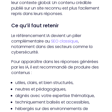
leur contexte global. Un contenu crédible
publié sur un site reconnu est plus facilement
repris dans leurs réponses.
Ce qu’il faut retenir
Le référencement IA devient un pilier
complémentaire au
SEO classique
,
notamment dans des secteurs comme la
cybersécurité.
Pour apparaître dans les réponses générées
par les IA, il est recommandé de produire des
contenus :
utiles, clairs, et bien structurés,
neutres et pédagogiques,
alignés avec votre expertise thématique,
techniquement balisés et accessibles,
hébergés sur des environnements de