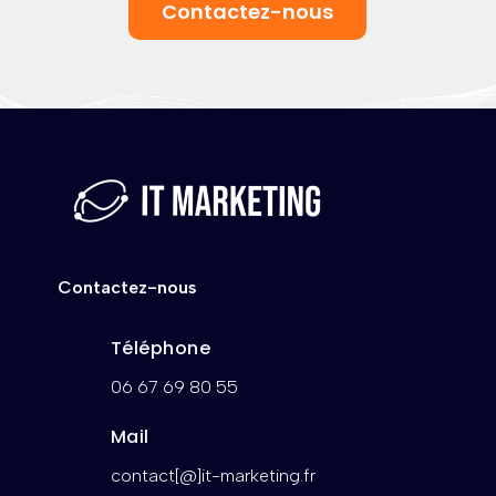
Contactez-nous
Contactez-nous
Téléphone
06 67 69 80 55
Mail
contact[@]it-marketing.fr