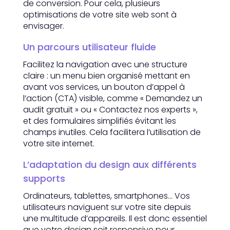
de conversion. Pour cela, plusieurs
optimisations de votre site web sont à
envisager.
Un parcours utilisateur fluide
Facilitez la navigation avec une structure
claire : un menu bien organisé mettant en
avant vos services, un bouton d’appel à
l’action (CTA) visible, comme « Demandez un
audit gratuit » ou « Contactez nos experts »,
et des formulaires simplifiés évitant les
champs inutiles. Cela facilitera l’utilisation de
votre site internet.
L’adaptation du design aux différents
supports
Ordinateurs, tablettes, smartphones… Vos
utilisateurs naviguent sur votre site depuis
une multitude d’appareils. Il est donc essentiel
que votre design soit responsive pour