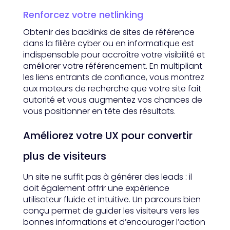
Renforcez votre netlinking
Obtenir des backlinks de sites de référence
dans la filière cyber ou en informatique est
indispensable pour accroître votre visibilité et
améliorer votre référencement. En multipliant
les liens entrants de confiance, vous montrez
aux moteurs de recherche que votre site fait
autorité et vous augmentez vos chances de
vous positionner en tête des résultats.
Améliorez votre UX pour convertir
plus de visiteurs
Un site ne suffit pas à générer des leads : il
doit également offrir une expérience
utilisateur fluide et intuitive. Un parcours bien
conçu permet de guider les visiteurs vers les
bonnes informations et d’encourager l’action