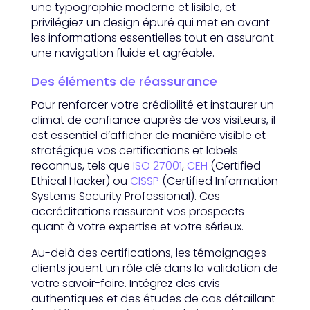
une typographie moderne et lisible, et
privilégiez un design épuré qui met en avant
les informations essentielles tout en assurant
une navigation fluide et agréable.
Des éléments de réassurance
Pour renforcer votre crédibilité et instaurer un
climat de confiance auprès de vos visiteurs, il
est essentiel d’afficher de manière visible et
stratégique vos certifications et labels
reconnus, tels que
ISO 27001
,
CEH
(Certified
Ethical Hacker) ou
CISSP
(Certified Information
Systems Security Professional). Ces
accréditations rassurent vos prospects
quant à votre expertise et votre sérieux.
Au-delà des certifications, les témoignages
clients jouent un rôle clé dans la validation de
votre savoir-faire. Intégrez des avis
authentiques et des études de cas détaillant