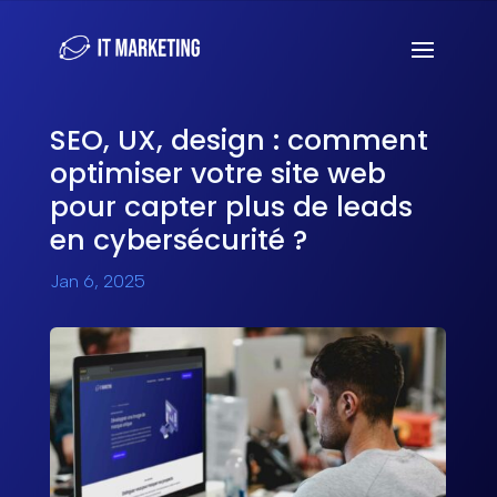
SEO, UX, design : comment
optimiser votre site web
pour capter plus de leads
en cybersécurité ?
Jan 6, 2025