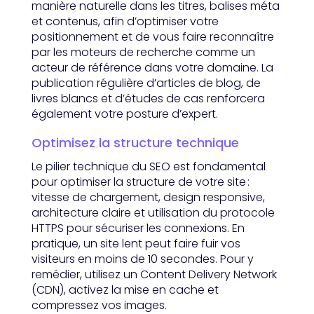
manière naturelle dans les titres, balises méta
et contenus, afin d’optimiser votre
positionnement et de vous faire reconnaître
par les moteurs de recherche comme un
acteur de référence dans votre domaine. La
publication régulière d’articles de blog, de
livres blancs et d’études de cas renforcera
également votre posture d’expert.
Optimisez la structure technique
Le pilier technique du SEO est fondamental
pour optimiser la structure de votre site :
vitesse de chargement, design responsive,
architecture claire et utilisation du protocole
HTTPS pour sécuriser les connexions. En
pratique, un site lent peut faire fuir vos
visiteurs en moins de 10 secondes. Pour y
remédier, utilisez un Content Delivery Network
(CDN), activez la mise en cache et
compressez vos images.