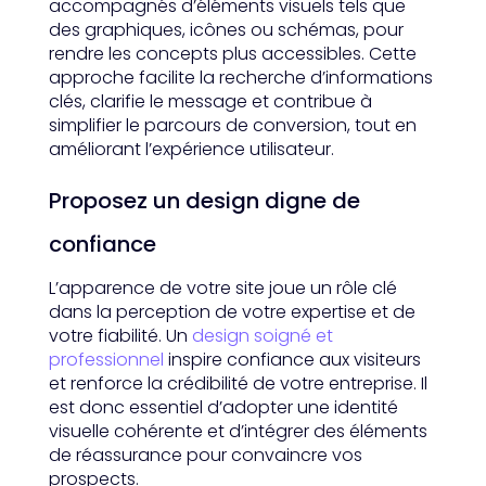
accompagnés d’éléments visuels tels que
des graphiques, icônes ou schémas, pour
rendre les concepts plus accessibles. Cette
approche facilite la recherche d’informations
clés, clarifie le message et contribue à
simplifier le parcours de conversion, tout en
améliorant l’expérience utilisateur.
Proposez un design digne de
confiance
L’apparence de votre site joue un rôle clé
dans la perception de votre expertise et de
votre fiabilité. Un
design soigné et
professionnel
inspire confiance aux visiteurs
et renforce la crédibilité de votre entreprise. Il
est donc essentiel d’adopter une identité
visuelle cohérente et d’intégrer des éléments
de réassurance pour convaincre vos
prospects.