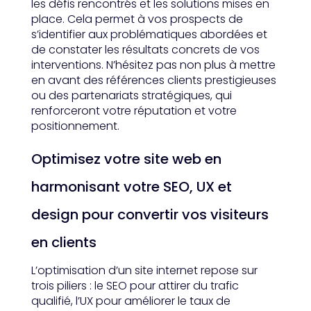
les défis rencontrés et les solutions mises en
place. Cela permet à vos prospects de
s’identifier aux problématiques abordées et
de constater les résultats concrets de vos
interventions. N’hésitez pas non plus à mettre
en avant des références clients prestigieuses
ou des partenariats stratégiques, qui
renforceront votre réputation et votre
positionnement.
Optimisez votre site web en
harmonisant votre SEO, UX et
design pour convertir vos visiteurs
en clients
L’optimisation d’un site internet repose sur
trois piliers : le SEO pour attirer du trafic
qualifié, l’UX pour améliorer le taux de