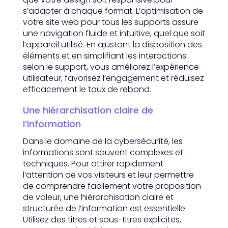
s’adapter à chaque format. L’optimisation de
votre site web pour tous les supports assure
une navigation fluide et intuitive, quel que soit
l’appareil utilisé. En ajustant la disposition des
éléments et en simplifiant les interactions
selon le support, vous améliorez l’expérience
utilisateur, favorisez l’engagement et réduisez
efficacement le taux de rebond.
Une hiérarchisation claire de
l’information
Dans le domaine de la cybersécurité, les
informations sont souvent complexes et
techniques. Pour attirer rapidement
l’attention de vos visiteurs et leur permettre
de comprendre facilement votre proposition
de valeur, une hiérarchisation claire et
structurée de l’information est essentielle.
Utilisez des titres et sous-titres explicites,