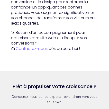
conversion et le design pour renforcer la
confiance. En appliquant ces bonnes
pratiques, vous augmentez significativement
vos chances de transformer vos visiteurs en
leads qualifiés.
🚀 Besoin d’un accompagnement pour
optimiser votre site web et décupler vos
conversions ?
📩
Contactez-nous
dès aujourd’hui !
Prêt à propulser votre croissance ?
Contactez-nous et nos experts reviendront vers vous
sous 24h.