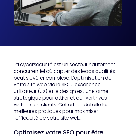
La cybersécurité est un secteur hautement
concurrentiel où capter des leads qualifiés
peut s’avérer complexe. L’optimisation de
votre site web via le SEO, l’expérience
utilisateur (UX) et le design est une arme
stratégique pour attirer et convertir vos
visiteurs en clients. Cet article détaille les
meilleures pratiques pour maximiser
l’efficacité de votre site web.
Optimisez votre SEO pour être