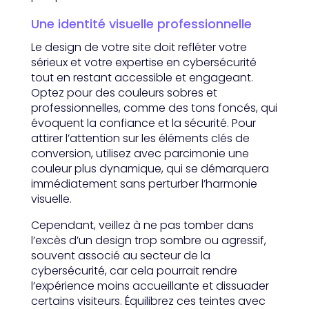
Une identité visuelle professionnelle
Le design de votre site doit refléter votre
sérieux et votre expertise en cybersécurité
tout en restant accessible et engageant.
Optez pour des couleurs sobres et
professionnelles, comme des tons foncés, qui
évoquent la confiance et la sécurité. Pour
attirer l’attention sur les éléments clés de
conversion, utilisez avec parcimonie une
couleur plus dynamique, qui se démarquera
immédiatement sans perturber l’harmonie
visuelle.
Cependant, veillez à ne pas tomber dans
l’excès d’un design trop sombre ou agressif,
souvent associé au secteur de la
cybersécurité, car cela pourrait rendre
l’expérience moins accueillante et dissuader
certains visiteurs. Équilibrez ces teintes avec