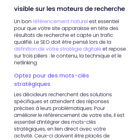
visible sur les moteurs de recherche
Un bon
référencement naturel
est essentiel
pour que votre site apparaisse en tête des
résultats de recherche et capte un trafic
qualifié. Le SEO doit être pensé lors de la
définition de votre stratégie digitale
et repose
sur trois piliers : le contenu, la technique et le
netlinking.
Optez pour des mots-clés
stratégiques
Les décideurs recherchent des solutions
spécifiques et attendent des réponses
précises à leurs problématiques. Pour
améliorer le référencement de votre site, il est
essentiel d’intégrer des mots-clés
stratégiques, en lien direct avec votre
activité. Ceux-ci doivent être placés de