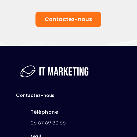
Contactez-nous
Contactez-nous
Téléphone
06 67 69 80 55
Mail