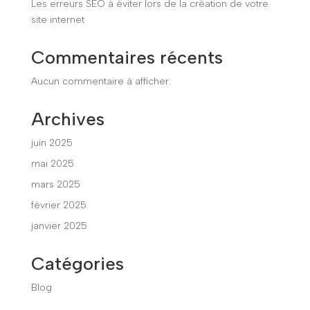
Les erreurs SEO à éviter lors de la création de votre
site internet
Commentaires récents
Aucun commentaire à afficher.
Archives
juin 2025
mai 2025
mars 2025
février 2025
janvier 2025
Catégories
Blog