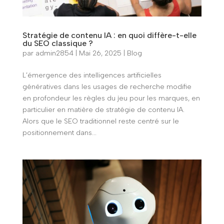
Stratégie de contenu IA : en quoi diffère-t-elle
du SEO classique ?
par
admin2854
|
Mai 26, 2025
|
Blog
L’émergence des intelligences artificielles
génératives dans les usages de recherche modifie
en profondeur les règles du jeu pour les marques, en
particulier en matière de stratégie de contenu IA.
Alors que le SEO traditionnel reste centré sur le
positionnement dans...