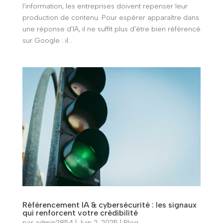
l’information, les entreprises doivent repenser leur
production de contenu. Pour espérer apparaître dans
une réponse d’IA, il ne suffit plus d’être bien référencé
sur Google : il...
Référencement IA & cybersécurité : les signaux
qui renforcent votre crédibilité
par
admin2854
|
Juin 2, 2025
|
Blog