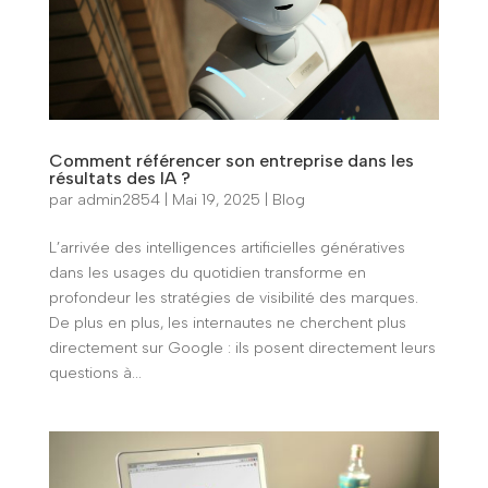
Comment référencer son entreprise dans les
résultats des IA ?
par
admin2854
|
Mai 19, 2025
|
Blog
L’arrivée des intelligences artificielles génératives
dans les usages du quotidien transforme en
profondeur les stratégies de visibilité des marques.
De plus en plus, les internautes ne cherchent plus
directement sur Google : ils posent directement leurs
questions à...