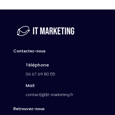
Contactez-nous
Téléphone
06 67 69 80 55
Mail
contact[@]it-marketing.fr
Retrouvez-nous